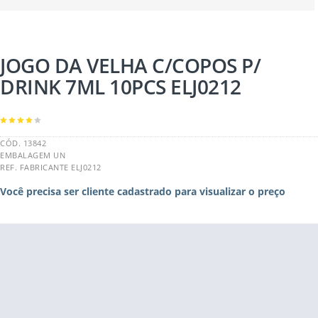
JOGO DA VELHA C/COPOS P/
DRINK 7ML 10PCS ELJ0212
CÓD. 13842
EMBALAGEM UN
REF. FABRICANTE ELJ0212
Você precisa ser cliente cadastrado para visualizar o preço