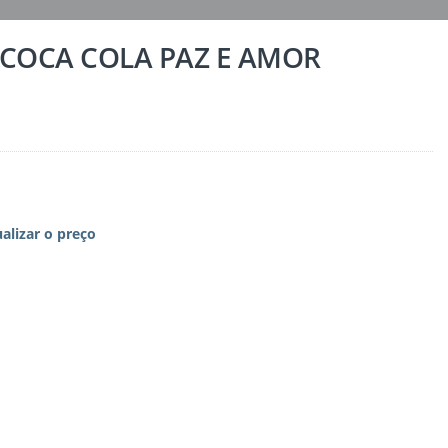
COCA COLA PAZ E AMOR
ualizar o preço