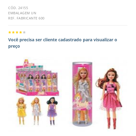
CÓD. 24155
EMBALAGEM UN
REF. FABRICANTE 600
Você precisa ser cliente cadastrado para visualizar o
preço