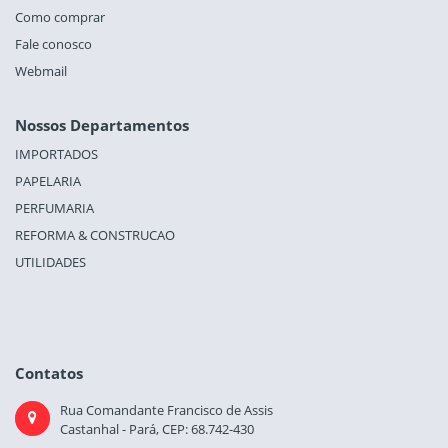
Como comprar
Fale conosco
Webmail
Nossos Departamentos
IMPORTADOS
PAPELARIA
PERFUMARIA
REFORMA & CONSTRUCAO
UTILIDADES
Contatos
Rua Comandante Francisco de Assis
Castanhal - Pará, CEP: 68.742-430