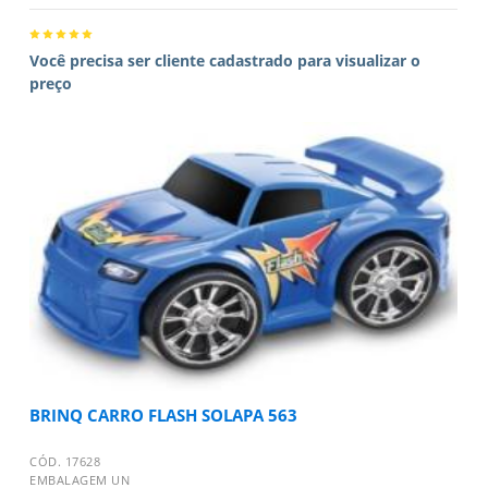
Você precisa ser cliente cadastrado para visualizar o
preço
BRINQ CARRO FLASH SOLAPA 563
CÓD. 17628
EMBALAGEM UN