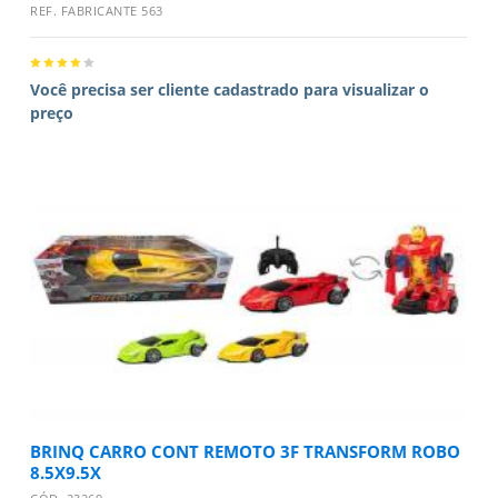
REF. FABRICANTE 563
Você precisa ser cliente cadastrado para visualizar o
preço
BRINQ CARRO CONT REMOTO 3F TRANSFORM ROBO
8.5X9.5X