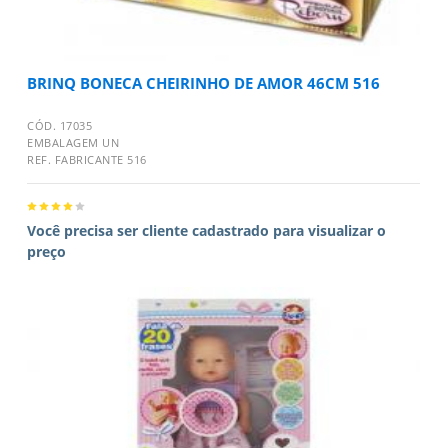
BRINQ BONECA CHEIRINHO DE AMOR 46CM 516
CÓD. 17035
EMBALAGEM UN
REF. FABRICANTE 516
Você precisa ser cliente cadastrado para visualizar o
preço