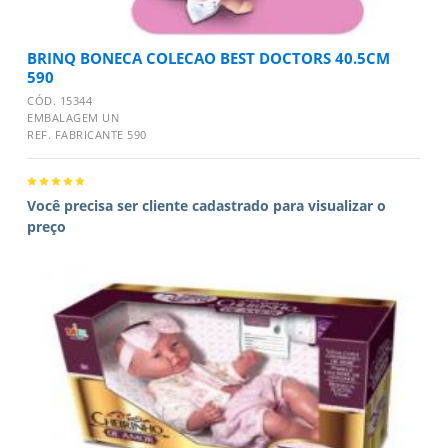
BRINQ BONECA COLECAO BEST DOCTORS 40.5CM
590
CÓD. 15344
EMBALAGEM UN
REF. FABRICANTE 590
Você precisa ser cliente cadastrado para visualizar o
preço