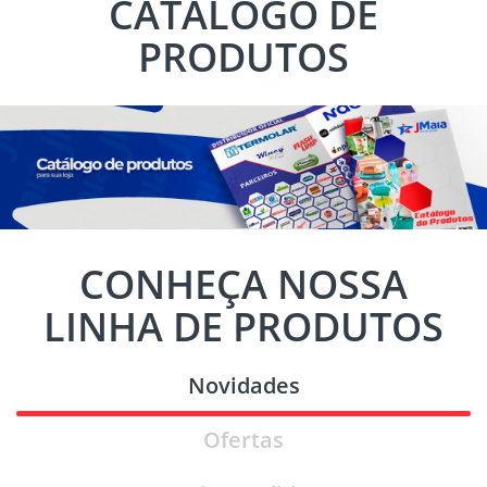
CATÁLOGO DE
PRODUTOS
CONHEÇA NOSSA
LINHA DE PRODUTOS
Novidades
Ofertas