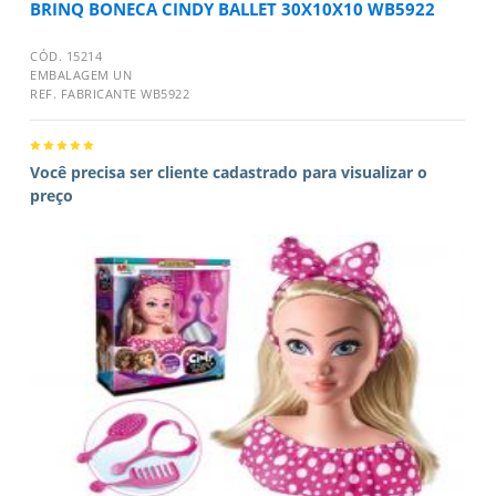
BRINQ BONECA CINDY BALLET 30X10X10 WB5922
CÓD. 15214
EMBALAGEM UN
REF. FABRICANTE WB5922
Você precisa ser cliente cadastrado para visualizar o
preço