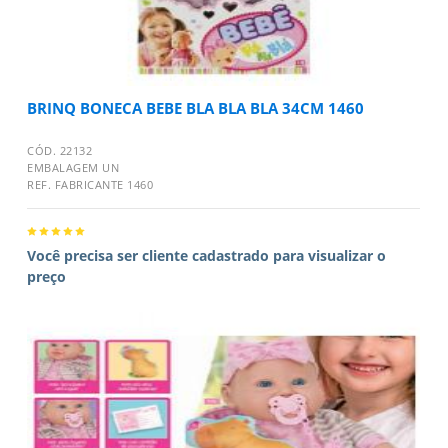
BRINQ BONECA BEBE BLA BLA BLA 34CM 1460
CÓD. 22132
EMBALAGEM UN
REF. FABRICANTE 1460
Você precisa ser cliente cadastrado para visualizar o
preço