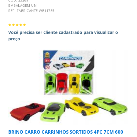
CÓD. 23269
EMBALAGEM UN
REF. FABRICANTE WB11755
Você precisa ser cliente cadastrado para visualizar o
preço
BRINQ CARRO CARRINHOS SORTIDOS 4PC 7CM 600