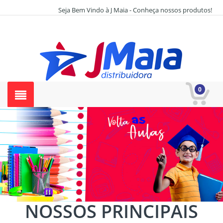
Seja Bem Vindo à J Maia - Conheça nossos produtos!
0
NOSSOS PRINCIPAIS