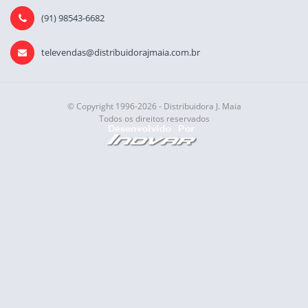
(91) 98543-6682
televendas@distribuidorajmaia.com.br
© Copyright 1996-2026 - Distribuidora J. Maia
Todos os direitos reservados