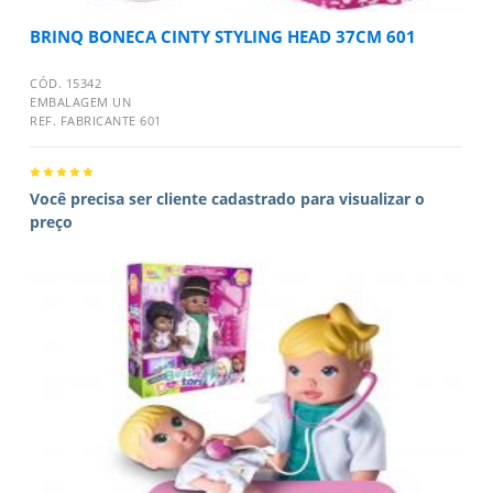
BRINQ BONECA CINTY STYLING HEAD 37CM 601
CÓD. 15342
EMBALAGEM UN
REF. FABRICANTE 601
Você precisa ser cliente cadastrado para visualizar o
preço