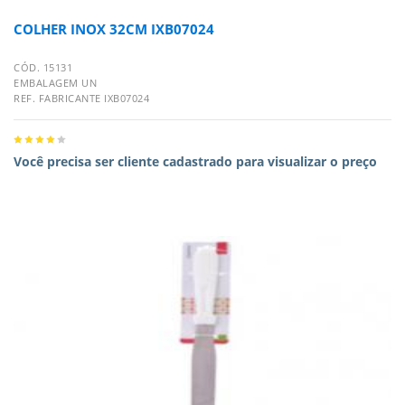
COLHER INOX 32CM IXB07024
CÓD. 15131
EMBALAGEM UN
REF. FABRICANTE IXB07024
Você precisa ser cliente cadastrado para visualizar o preço