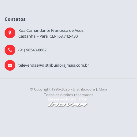
Contatos
Rua Comandante Francisco de Assis
Castanhal - Pará, CEP: 68.742-430
(91) 98543-6682
televendas@distribuidorajmaia.com.br
© Copyright 1996-2026 - Distribuidora J. Maia
Todos os direitos reservados