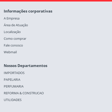
Informações corporativas
A Empresa
Área de Atuação
Localização
Como comprar
Fale conosco
Webmail
Nossos Departamentos
IMPORTADOS
PAPELARIA
PERFUMARIA
REFORMA & CONSTRUCAO
UTILIDADES