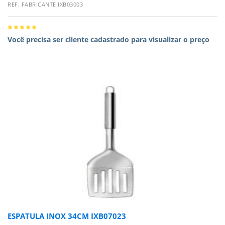
REF. FABRICANTE IXB03003
Você precisa ser cliente cadastrado para visualizar o preço
ESPATULA INOX 34CM IXB07023