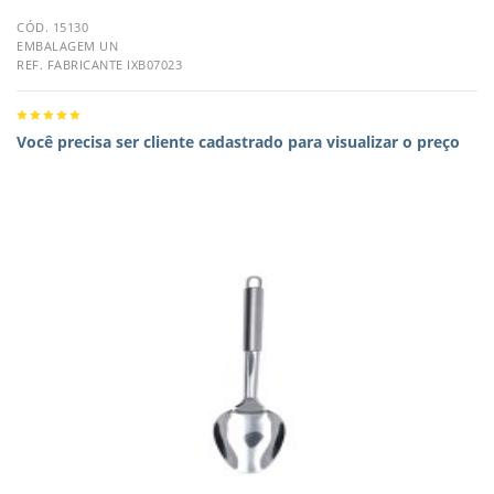
CÓD. 15130
EMBALAGEM UN
REF. FABRICANTE IXB07023
Você precisa ser cliente cadastrado para visualizar o preço