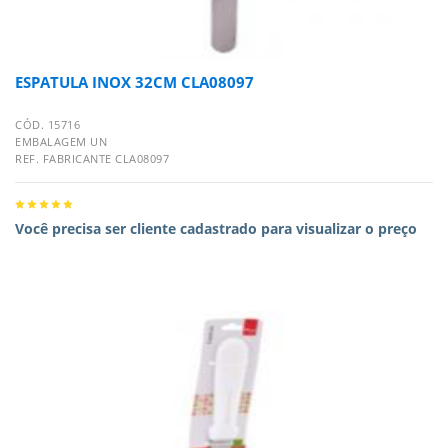
ESPATULA INOX 32CM CLA08097
CÓD. 15716
EMBALAGEM UN
REF. FABRICANTE CLA08097
Você precisa ser cliente cadastrado para visualizar o preço