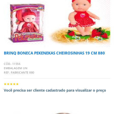
BRINQ BONECA PEKENEKAS CHEIROSINHAS 19 CM 880
CÓD. 11556
EMBALAGEM UN
REF. FABRICANTE 880
Você precisa ser cliente cadastrado para visualizar o preço