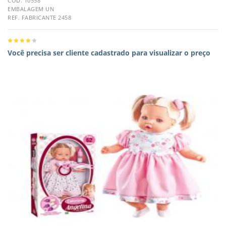
CÓD. 10558
EMBALAGEM UN
REF. FABRICANTE 2458
Você precisa ser cliente cadastrado para visualizar o preço