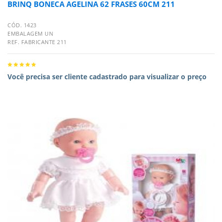
BRINQ BONECA AGELINA 62 FRASES 60CM 211
CÓD. 1423
EMBALAGEM UN
REF. FABRICANTE 211
Você precisa ser cliente cadastrado para visualizar o preço