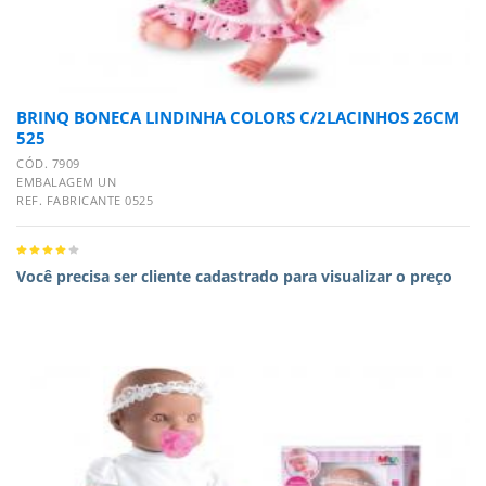
BRINQ BONECA LINDINHA COLORS C/2LACINHOS 26CM
525
CÓD. 7909
EMBALAGEM UN
REF. FABRICANTE 0525
Você precisa ser cliente cadastrado para visualizar o preço