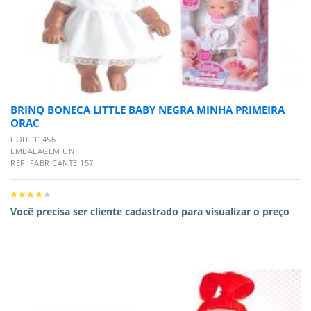
BRINQ BONECA LITTLE BABY NEGRA MINHA PRIMEIRA
ORAC
CÓD. 11456
EMBALAGEM UN
REF. FABRICANTE 157
Você precisa ser cliente cadastrado para visualizar o preço