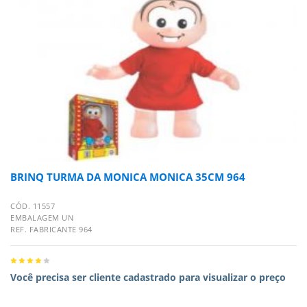
BRINQ TURMA DA MONICA MONICA 35CM 964
CÓD. 11557
EMBALAGEM UN
REF. FABRICANTE 964
Você precisa ser cliente cadastrado para visualizar o preço