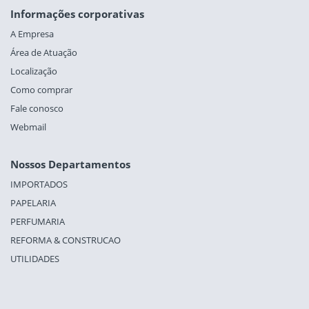
Informações corporativas
A Empresa
Área de Atuação
Localização
Como comprar
Fale conosco
Webmail
Nossos Departamentos
IMPORTADOS
PAPELARIA
PERFUMARIA
REFORMA & CONSTRUCAO
UTILIDADES