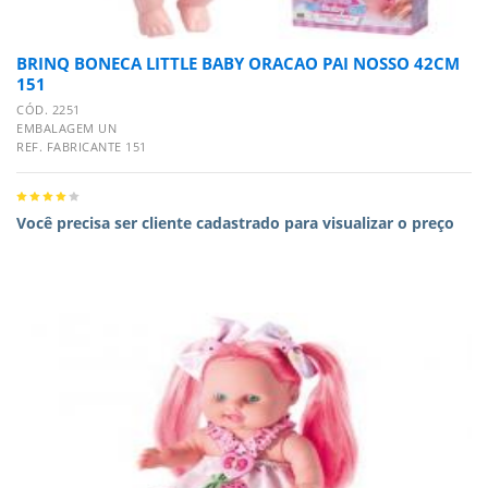
BRINQ BONECA LITTLE BABY ORACAO PAI NOSSO 42CM
151
CÓD. 2251
EMBALAGEM UN
REF. FABRICANTE 151
Você precisa ser cliente cadastrado para visualizar o preço