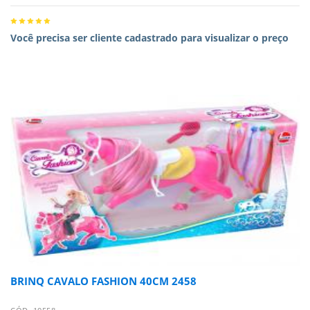
Você precisa ser cliente cadastrado para visualizar o preço
BRINQ CAVALO FASHION 40CM 2458