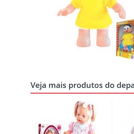
Veja mais produtos do de