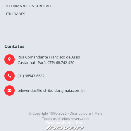
REFORMA & CONSTRUCAO
UTILIDADES
Contatos
Rua Comandante Francisco de Assis
Castanhal - Pará, CEP: 68.742-430
(91) 98543-6682
televendas@distribuidorajmaia.com.br
© Copyright 1996-2026 - Distribuidora J. Maia
Todos os direitos reservados