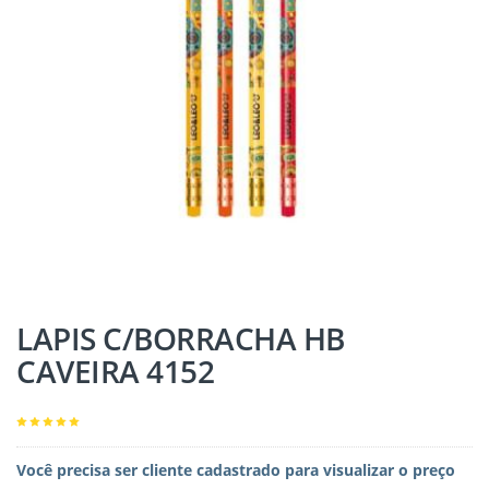
LAPIS C/BORRACHA HB
CAVEIRA 4152
Você precisa ser cliente cadastrado para visualizar o preço