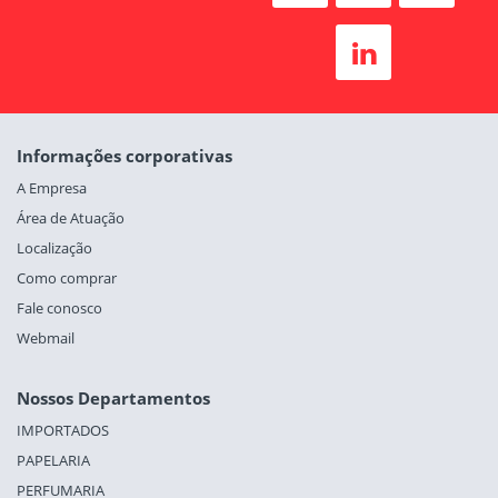
Informações corporativas
A Empresa
Área de Atuação
Localização
Como comprar
Fale conosco
Webmail
Nossos Departamentos
IMPORTADOS
PAPELARIA
PERFUMARIA