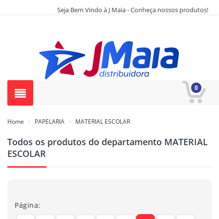
Seja Bem Vindo à J Maia - Conheça nossos produtos!
0
Home
PAPELARIA
MATERIAL ESCOLAR
>
>
Todos os produtos do departamento MATERIAL
ESCOLAR
Página: