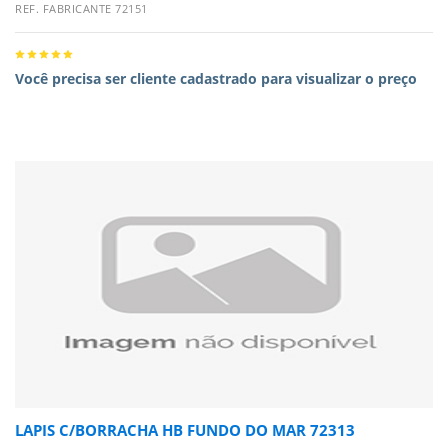
REF. FABRICANTE 72151
Você precisa ser cliente cadastrado para visualizar o preço
LAPIS C/BORRACHA HB FUNDO DO MAR 72313