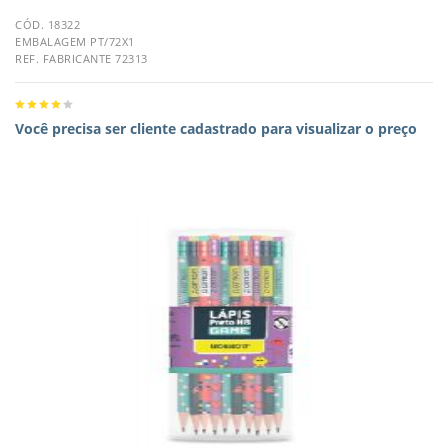
CÓD. 18322
EMBALAGEM PT/72X1
REF. FABRICANTE 72313
Você precisa ser cliente cadastrado para visualizar o preço