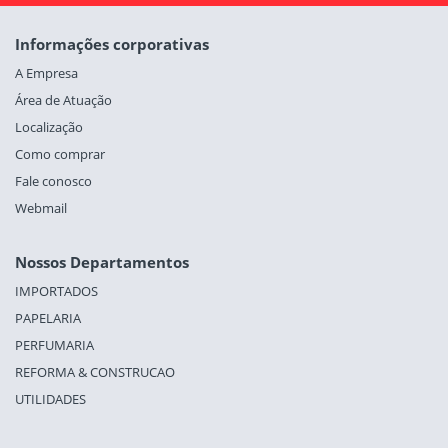
Informações corporativas
A Empresa
Área de Atuação
Localização
Como comprar
Fale conosco
Webmail
Nossos Departamentos
IMPORTADOS
PAPELARIA
PERFUMARIA
REFORMA & CONSTRUCAO
UTILIDADES