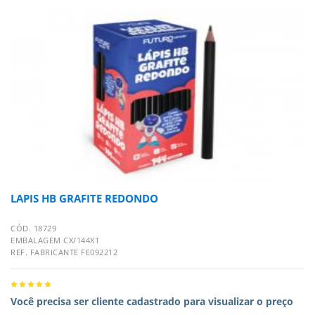
LAPIS HB GRAFITE REDONDO
CÓD. 18729
EMBALAGEM CX/144X1
REF. FABRICANTE FE092212
Você precisa ser cliente cadastrado para visualizar o preço