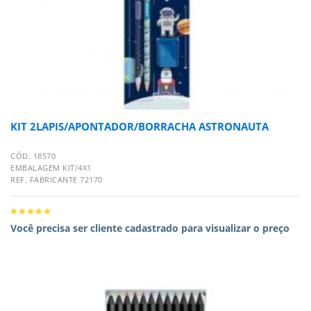
KIT 2LAPIS/APONTADOR/BORRACHA ASTRONAUTA
CÓD. 18570
EMBALAGEM KIT/4X1
REF. FABRICANTE 72170
Você precisa ser cliente cadastrado para visualizar o preço