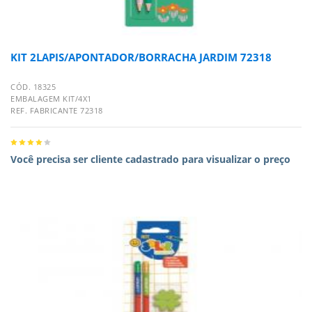
KIT 2LAPIS/APONTADOR/BORRACHA JARDIM 72318
CÓD. 18325
EMBALAGEM KIT/4X1
REF. FABRICANTE 72318
Você precisa ser cliente cadastrado para visualizar o preço