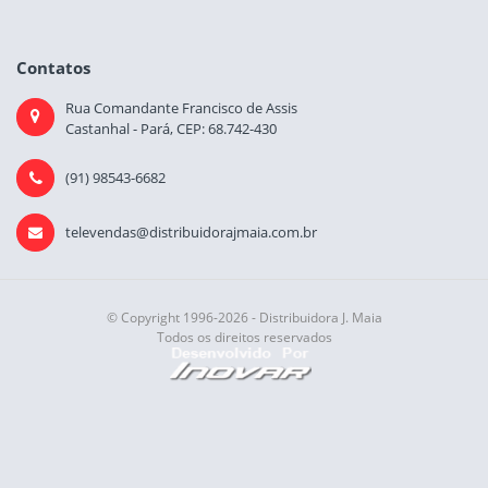
Contatos
Rua Comandante Francisco de Assis
Castanhal - Pará, CEP: 68.742-430
(91) 98543-6682
televendas@distribuidorajmaia.com.br
© Copyright 1996-2026 - Distribuidora J. Maia
Todos os direitos reservados