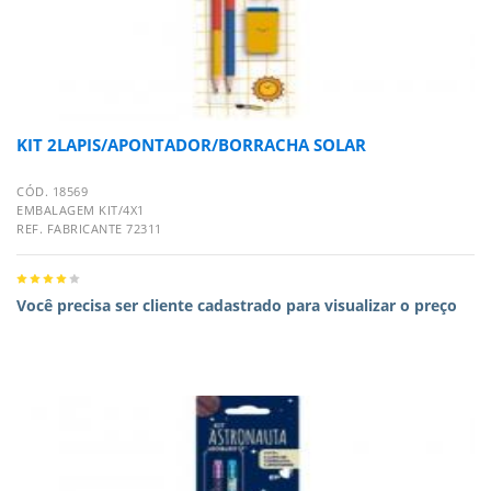
KIT 2LAPIS/APONTADOR/BORRACHA SOLAR
CÓD. 18569
EMBALAGEM KIT/4X1
REF. FABRICANTE 72311
Você precisa ser cliente cadastrado para visualizar o preço