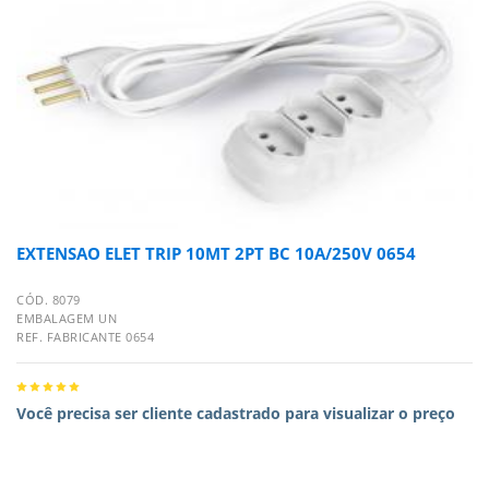
EXTENSAO ELET TRIP 10MT 2PT BC 10A/250V 0654
CÓD. 8079
EMBALAGEM UN
REF. FABRICANTE 0654
Você precisa ser cliente cadastrado para visualizar o preço