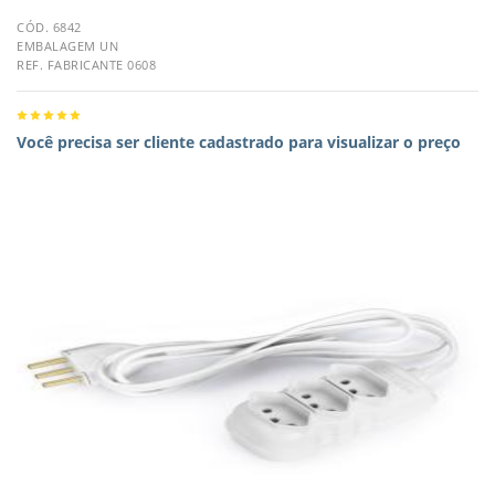
CÓD. 6842
EMBALAGEM UN
REF. FABRICANTE 0608
Você precisa ser cliente cadastrado para visualizar o preço