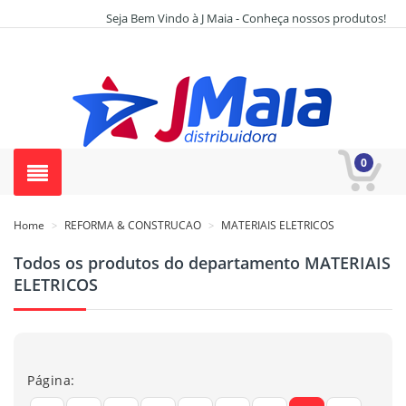
Seja Bem Vindo à J Maia - Conheça nossos produtos!
0
Home
REFORMA & CONSTRUCAO
MATERIAIS ELETRICOS
>
>
Todos os produtos do departamento MATERIAIS
ELETRICOS
Página: