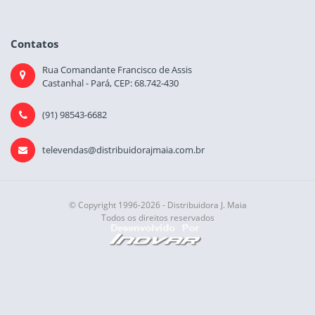
Contatos
Rua Comandante Francisco de Assis
Castanhal - Pará, CEP: 68.742-430
(91) 98543-6682
televendas@distribuidorajmaia.com.br
© Copyright 1996-2026 - Distribuidora J. Maia
Todos os direitos reservados