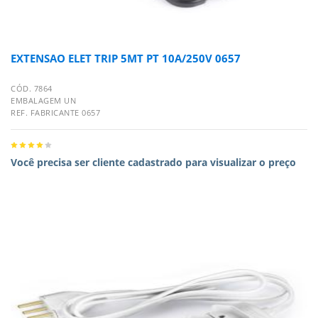
EXTENSAO ELET TRIP 5MT PT 10A/250V 0657
CÓD. 7864
EMBALAGEM UN
REF. FABRICANTE 0657
Você precisa ser cliente cadastrado para visualizar o preço