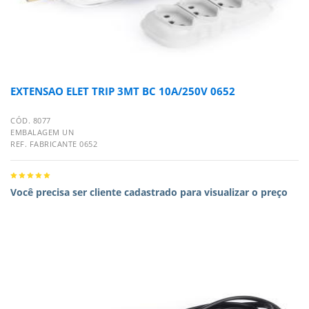
EXTENSAO ELET TRIP 3MT BC 10A/250V 0652
CÓD. 8077
EMBALAGEM UN
REF. FABRICANTE 0652
Você precisa ser cliente cadastrado para visualizar o preço