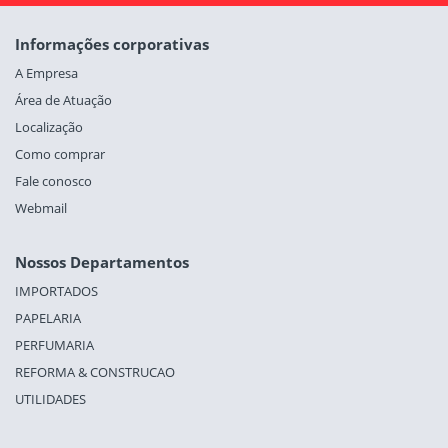
Informações corporativas
A Empresa
Área de Atuação
Localização
Como comprar
Fale conosco
Webmail
Nossos Departamentos
IMPORTADOS
PAPELARIA
PERFUMARIA
REFORMA & CONSTRUCAO
UTILIDADES